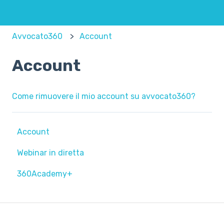
Avvocato360
Account
Account
Come rimuovere il mio account su avvocato360?
Account
Webinar in diretta
360Academy+